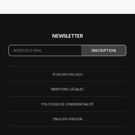
NEWSLETTER
INSCRIPTION
© MUSROOM 2026
MENTIONS LÉGALES
POLITIQUE DE CONFIDENTIALITÉ
ENGLISH VERSION