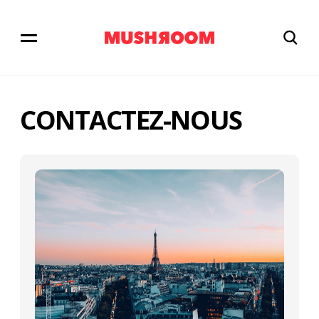
CONTACTEZ-NOUS