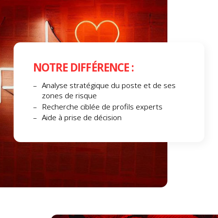
NOTRE DIFFÉRENCE :
Analyse stratégique du poste et de ses
zones de risque
Recherche ciblée de profils experts
Aide à prise de décision