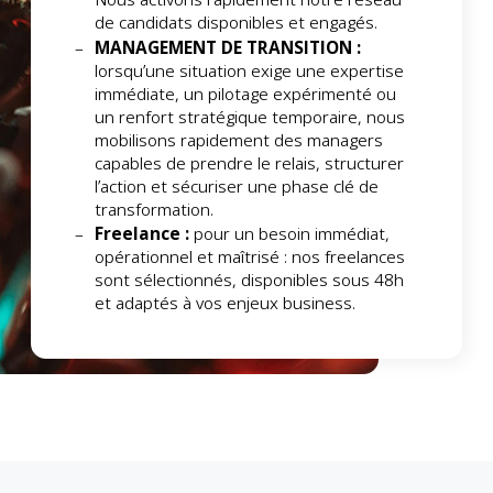
de candidats disponibles et engagés.
MANAGEMENT DE TRANSITION :
lorsqu’une situation exige une expertise
immédiate, un pilotage expérimenté ou
un renfort stratégique temporaire, nous
mobilisons rapidement des managers
capables de prendre le relais, structurer
l’action et sécuriser une phase clé de
transformation.
Freelance :
pour un besoin immédiat,
opérationnel et maîtrisé : nos freelances
sont sélectionnés, disponibles sous 48h
et adaptés à vos enjeux business.