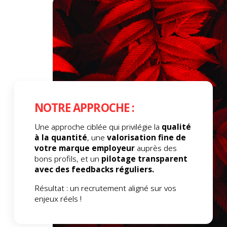
NOTRE APPROCHE :
Une approche ciblée qui privilégie la
qualité
à la quantité
, une
valorisation fine de
votre marque employeur
auprès des
bons profils, et un
pilotage transparent
avec des feedbacks réguliers.
Résultat : un recrutement aligné sur vos
enjeux réels !