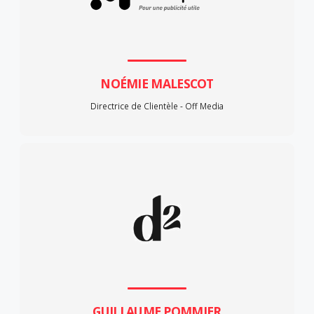
NOÉMIE MALESCOT
Directrice de Clientèle - Off Media
GUILLAUME POMMIER