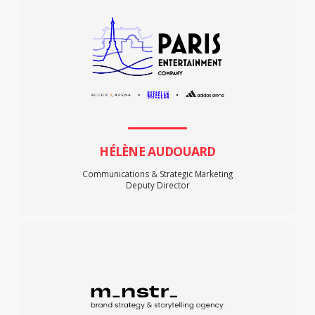
HÉLÈNE AUDOUARD
Communications & Strategic Marketing
Deputy Director