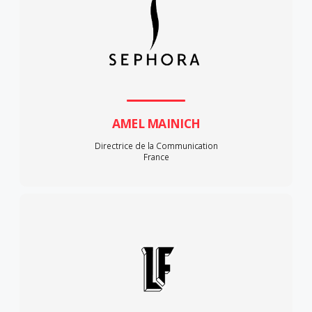
AMEL MAINICH
Directrice de la Communication
France