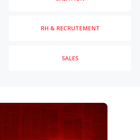
RH & RECRUTEMENT
SALES