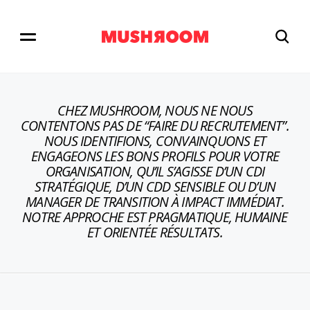
CHEZ MUSHROOM, NOUS NE NOUS
CONTENTONS PAS DE “FAIRE DU RECRUTEMENT”.
NOUS IDENTIFIONS, CONVAINQUONS ET
ENGAGEONS LES BONS PROFILS POUR VOTRE
ORGANISATION, QU’IL S’AGISSE D’UN CDI
STRATÉGIQUE, D’UN CDD SENSIBLE OU D’UN
MANAGER DE TRANSITION À IMPACT IMMÉDIAT.
NOTRE APPROCHE EST PRAGMATIQUE, HUMAINE
ET ORIENTÉE RÉSULTATS.