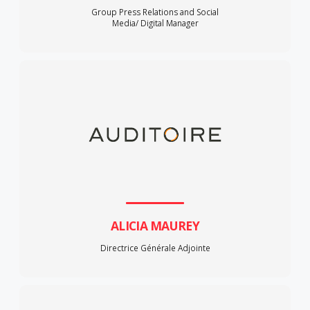
Group Press Relations and Social
Media/ Digital Manager
ALICIA MAUREY
Directrice Générale Adjointe