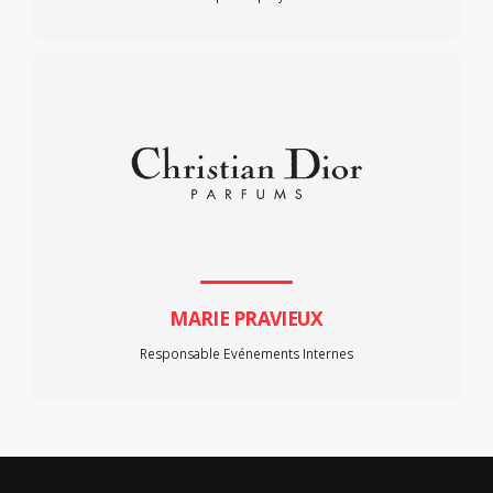
MARIE PRAVIEUX
Responsable Evénements Internes