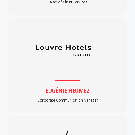
Head of Client Services
EUGÉNIE HEUMEZ
Corporate Communication Manager