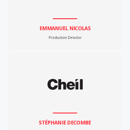
EMMANUEL NICOLAS
Production Director
STÉPHANIE DECOMBE