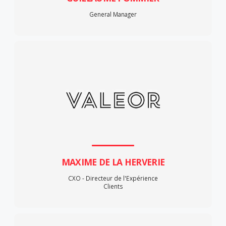
General Manager
MAXIME DE LA HERVERIE
CXO - Directeur de l'Expérience
Clients