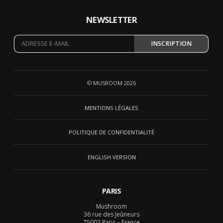
NEWSLETTER
INSCRIPTION
© MUSROOM 2026
MENTIONS LÉGALES
POLITIQUE DE CONFIDENTIALITÉ
ENGLISH VERSION
PARIS
Mushroom
36 rue des Jeûneurs
75002 Paris – France