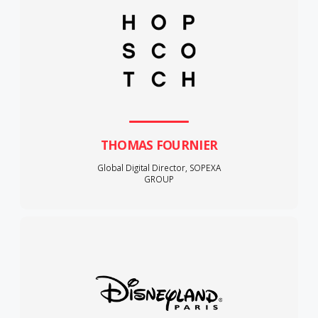
THOMAS FOURNIER
Global Digital Director, SOPEXA
GROUP