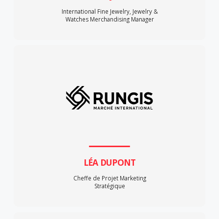
International Fine Jewelry, Jewelry &
Watches Merchandising Manager
LÉA DUPONT
Cheffe de Projet Marketing
Stratégique