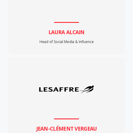
LAURA ALCAIN
Head of Social Media & Influence
JEAN-CLÉMENT VERGEAU