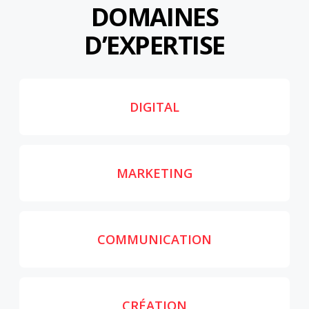
DOMAINES
D’EXPERTISE
DIGITAL
MARKETING
COMMUNICATION
CRÉATION