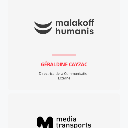
GÉRALDINE CAYZAC
Directrice de la Communication
Externe