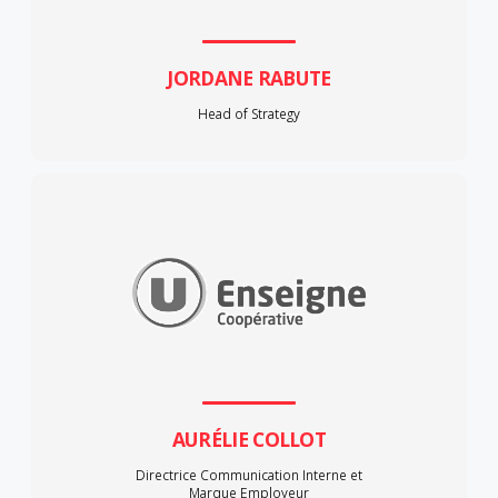
JORDANE RABUTE
Head of Strategy
AURÉLIE COLLOT
Directrice Communication Interne et
Marque Employeur