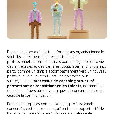
Dans un contexte où les transformations organisationnelles
sont devenues permanentes, les transitions
professionnelles font désormais partie intégrante de la vie
des entreprises et des carrières. L’outplacement, longtemps
perçu comme un simple accompagnement vers un nouveau
poste, évolue aujourd’hui vers une approche plus
stratégique : un
processus de coaching structuré
permettant de repositionner les talents
, notamment
dans des métiers aussi dynamiques et concurrentiels que
ceux de la communication.
Pour les entreprises comme pour les professionnels
concernés, cette approche représente une opportunité de
transformer une période d’incertitude en
phase de