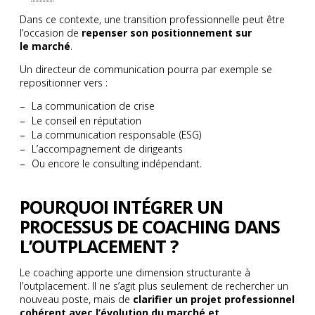
Dans ce contexte, une transition professionnelle peut être
l’occasion de
repenser son positionnement sur
le marché
.
Un directeur de communication pourra par exemple se
repositionner vers :
La communication de crise
Le conseil en réputation
La communication responsable (ESG)
L’accompagnement de dirigeants
Ou encore le consulting indépendant.
POURQUOI INTÉGRER UN
PROCESSUS DE COACHING DANS
L’OUTPLACEMENT ?
Le coaching apporte une dimension structurante à
l’outplacement. Il ne s’agit plus seulement de rechercher un
nouveau poste, mais de
clarifier un projet professionnel
cohérent avec l’évolution du marché et