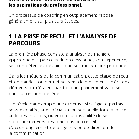
les aspirations du professionnel
.
Un processus de coaching en outplacement repose
généralement sur plusieurs étapes.
1. LA PRISE DE RECUL ET L’ANALYSE DE
PARCOURS
La première phase consiste à analyser de manière
approfondie le parcours du professionnel, son expérience,
ses compétences clés ainsi que ses motivations profondes.
Dans les métiers de la communication, cette étape de recul
et de clarification permet souvent de mettre en lumière des
éléments qui n’étaient pas toujours pleinement valorisés
dans la fonction précédente.
Elle révèle par exemple une expertise stratégique parfois
sous-exploitée, une spécialisation sectorielle forte acquise
au fil des missions, ou encore la possibilité de se
repositionner vers des fonctions de conseil,
d’accompagnement de dirigeants ou de direction de
la communication.