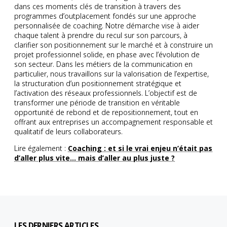
dans ces moments clés de transition à travers des
programmes d’outplacement fondés sur une approche
personnalisée de coaching. Notre démarche vise à aider
chaque talent à prendre du recul sur son parcours, à
clarifier son positionnement sur le marché et à construire un
projet professionnel solide, en phase avec l’évolution de
son secteur. Dans les métiers de la communication en
particulier, nous travaillons sur la valorisation de l’expertise,
la structuration d’un positionnement stratégique et
l’activation des réseaux professionnels. L’objectif est de
transformer une période de transition en véritable
opportunité de rebond et de repositionnement, tout en
offrant aux entreprises un accompagnement responsable et
qualitatif de leurs collaborateurs.
Lire également :
Coaching : et si le vrai enjeu n’était pas
d’aller plus vite… mais d’aller au plus juste ?
LES DERNIERS ARTICLES