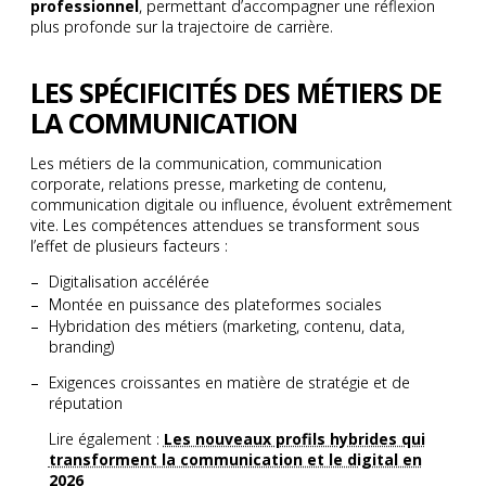
professionnel
, permettant d’accompagner une réflexion
plus profonde sur la trajectoire de carrière.
LES SPÉCIFICITÉS DES MÉTIERS DE
LA COMMUNICATION
Les métiers de la communication, communication
corporate, relations presse, marketing de contenu,
communication digitale ou influence, évoluent extrêmement
vite. Les compétences attendues se transforment sous
l’effet de plusieurs facteurs :
Digitalisation accélérée
Montée en puissance des plateformes sociales
Hybridation des métiers (marketing, contenu, data,
branding)
Exigences croissantes en matière de stratégie et de
réputation
Lire également :
Les nouveaux profils hybrides qui
transforment la communication et le digital en
2026