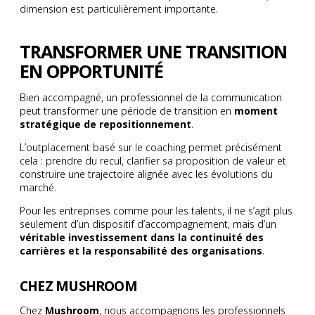
dimension est particulièrement importante.
TRANSFORMER UNE TRANSITION
EN OPPORTUNITÉ
Bien accompagné, un professionnel de la communication
peut transformer une période de transition en
moment
stratégique de repositionnement
.
L’outplacement basé sur le coaching permet précisément
cela : prendre du recul, clarifier sa proposition de valeur et
construire une trajectoire alignée avec les évolutions du
marché.
Pour les entreprises comme pour les talents, il ne s’agit plus
seulement d’un dispositif d’accompagnement, mais d’un
véritable investissement dans la continuité des
carrières et la responsabilité des organisations
.
CHEZ MUSHROOM
Chez
Mushroom
, nous accompagnons les professionnels