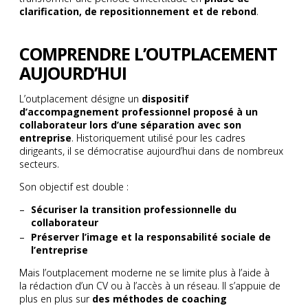
clarification, de repositionnement et de rebond
.
COMPRENDRE L’OUTPLACEMENT
AUJOURD’HUI
L’outplacement désigne un
dispositif
d’accompagnement professionnel proposé à un
collaborateur lors d’une séparation avec son
entreprise
. Historiquement utilisé pour les cadres
dirigeants, il se démocratise aujourd’hui dans de nombreux
secteurs.
Son objectif est double :
Sécuriser la transition professionnelle du
collaborateur
Préserver l’image et la responsabilité sociale de
l’entreprise
Mais l’outplacement moderne ne se limite plus à l’aide à
la rédaction d’un CV ou à l’accès à un réseau. Il s’appuie de
plus en plus sur
des méthodes de coaching