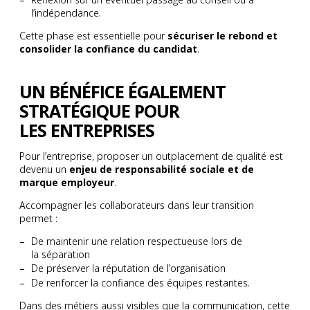
l’indépendance.
Cette phase est essentielle pour
sécuriser le rebond et
consolider la confiance du candidat
.
UN BÉNÉFICE ÉGALEMENT
STRATÉGIQUE POUR
LES ENTREPRISES
Pour l’entreprise, proposer un outplacement de qualité est
devenu un
enjeu de responsabilité sociale et de
marque employeur
.
Accompagner les collaborateurs dans leur transition
permet :
De maintenir une relation respectueuse lors de
la séparation
De préserver la réputation de l’organisation
De renforcer la confiance des équipes restantes.
Dans des métiers aussi visibles que la communication, cette