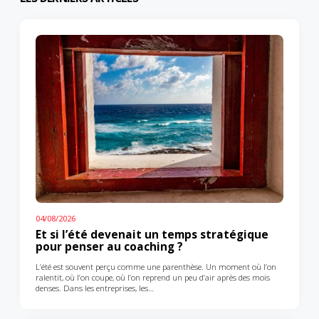
04/08/2026
Et si l’été devenait un temps stratégique
pour penser au coaching ?
L’été est souvent perçu comme une parenthèse. Un moment où l’on
ralentit, où l’on coupe, où l’on reprend un peu d’air après des mois
denses. Dans les entreprises, les…