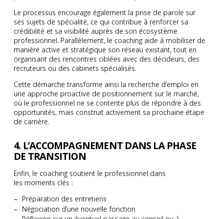
Le processus encourage également la prise de parole sur
ses sujets de spécialité, ce qui contribue à renforcer sa
crédibilité et sa visibilité auprès de son écosystème
professionnel. Parallèlement, le coaching aide à mobiliser de
manière active et stratégique son réseau existant, tout en
organisant des rencontres ciblées avec des décideurs, des
recruteurs ou des cabinets spécialisés.
Cette démarche transforme ainsi la recherche d’emploi en
une approche proactive de positionnement sur le marché,
où le professionnel ne se contente plus de répondre à des
opportunités, mais construit activement sa prochaine étape
de carrière.
4. L’ACCOMPAGNEMENT DANS LA PHASE
DE TRANSITION
Enfin, le coaching soutient le professionnel dans
les moments clés :
Préparation des entretiens
Négociation d’une nouvelle fonction
Réflexion sur un éventuel passage au conseil ou à