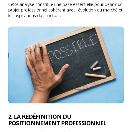
Cette analyse constitue une base essentielle pour définir un
projet professionnel cohérent avec l’évolution du marché et
les aspirations du candidat.
2. LA REDÉFINITION DU
POSITIONNEMENT PROFESSIONNEL