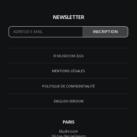
NEWSLETTER
INSCRIPTION
© MUSROOM 2026
MENTIONS LÉGALES
POLITIQUE DE CONFIDENTIALITÉ
ENGLISH VERSION
PARIS
Mushroom
36 rue des Jeûneurs