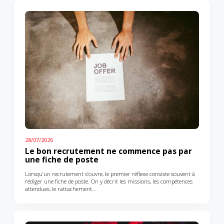
28/07/2026
Le bon recrutement ne commence pas par
une fiche de poste
Lorsqu’un recrutement s’ouvre, le premier réflexe consiste souvent à
rédiger une fiche de poste. On y décrit les missions, les compétences
attendues, le rattachement…