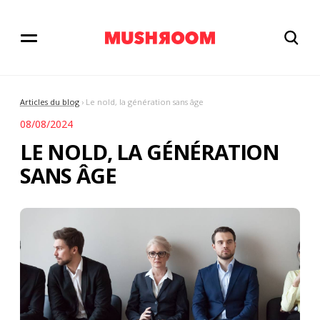
Articles du blog
› Le nold, la génération sans âge
08/08/2024
LE NOLD, LA GÉNÉRATION
SANS ÂGE