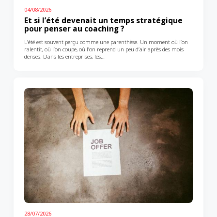
04/08/2026
Et si l’été devenait un temps stratégique
pour penser au coaching ?
L’été est souvent perçu comme une parenthèse. Un moment où l’on
ralentit, où l’on coupe, où l’on reprend un peu d’air après des mois
denses. Dans les entreprises, les…
28/07/2026