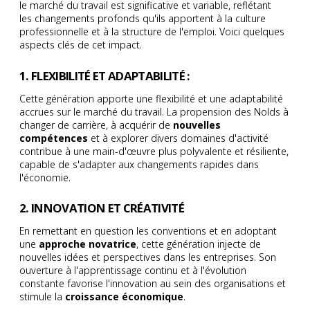
le marché du travail est significative et variable, reflétant
les changements profonds qu'ils apportent à la culture
professionnelle et à la structure de l'emploi. Voici quelques
aspects clés de cet impact.
1. FLEXIBILITÉ ET ADAPTABILITÉ :
Cette génération apporte une flexibilité et une adaptabilité
accrues sur le marché du travail. La propension des Nolds à
changer de carrière, à acquérir de
nouvelles
compétences
et à explorer divers domaines d'activité
contribue à une main-d'œuvre plus polyvalente et résiliente,
capable de s'adapter aux changements rapides dans
l'économie.
2. INNOVATION ET CRÉATIVITÉ
En remettant en question les conventions et en adoptant
une
approche novatrice
, cette génération injecte de
nouvelles idées et perspectives dans les entreprises. Son
ouverture à l'apprentissage continu et à l'évolution
constante favorise l'innovation au sein des organisations et
stimule la
croissance économique
.