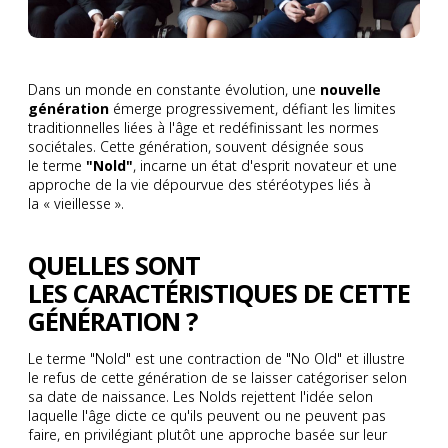
Dans un monde en constante évolution, une
nouvelle
génération
émerge progressivement, défiant les limites
traditionnelles liées à l'âge et redéfinissant les normes
sociétales. Cette génération, souvent désignée sous
le terme
"Nold"
, incarne un état d'esprit novateur et une
approche de la vie dépourvue des stéréotypes liés à
la « vieillesse ».
QUELLES SONT
LES CARACTÉRISTIQUES DE CETTE
GÉNÉRATION ?
Le terme "Nold" est une contraction de "No Old" et illustre
le refus de cette génération de se laisser catégoriser selon
sa date de naissance. Les Nolds rejettent l'idée selon
laquelle l'âge dicte ce qu'ils peuvent ou ne peuvent pas
faire, en privilégiant plutôt une approche basée sur leur