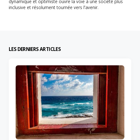
dynamique et optimiste ouvre la voie à une société plus
inclusive et résolument tournée vers l'avenir.
LES DERNIERS ARTICLES