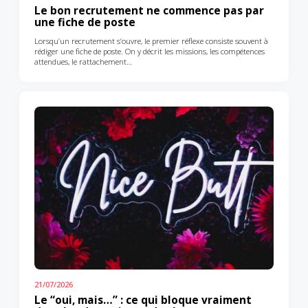
Le bon recrutement ne commence pas par
une fiche de poste
Lorsqu’un recrutement s’ouvre, le premier réflexe consiste souvent à
rédiger une fiche de poste. On y décrit les missions, les compétences
attendues, le rattachement…
21/07/2026
Le “oui, mais…” : ce qui bloque vraiment