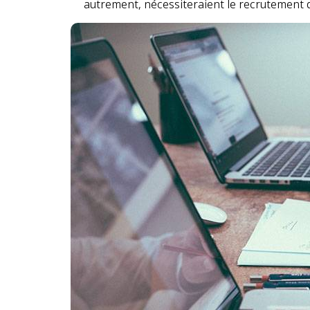
autrement, nécessiteraient le recrutement 