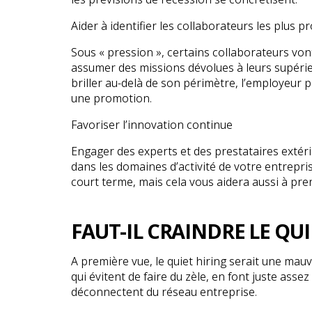
Aider à identifier les collaborateurs les plus pr
Sous « pression », certains collaborateurs vont
assumer des missions dévolues à leurs supérie
briller au-delà de son périmètre, l’employeur
une promotion.
Favoriser l’innovation continue
Engager des experts et des prestataires extéri
dans les domaines d’activité de votre entrepr
court terme, mais cela vous aidera aussi à pre
FAUT-IL CRAINDRE LE QUI
A première vue, le quiet hiring serait une mauv
qui évitent de faire du zèle, en font juste assez
déconnectent du réseau entreprise.