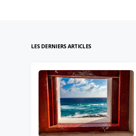
LES DERNIERS ARTICLES