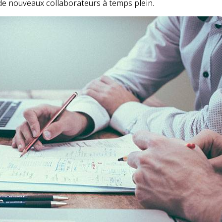
de nouveaux collaborateurs à temps plein.