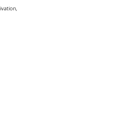
ivation,