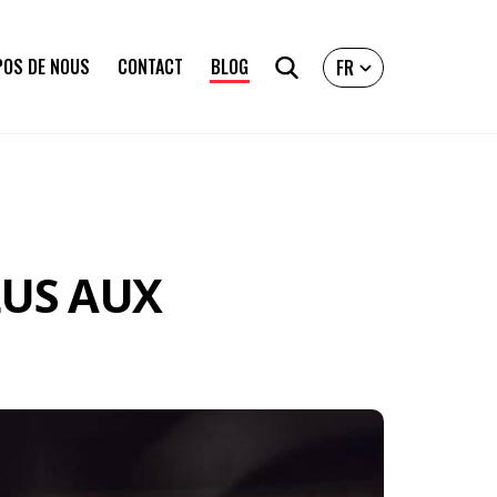
POS DE NOUS
CONTACT
BLOG
FR
LUS AUX