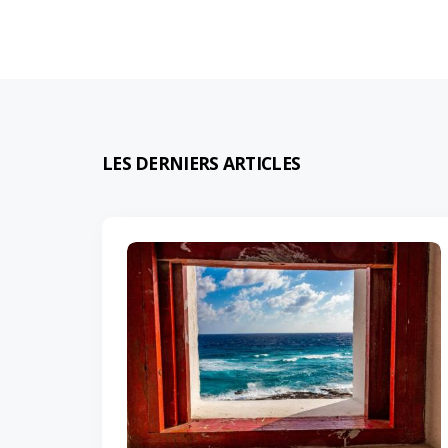
LES DERNIERS ARTICLES