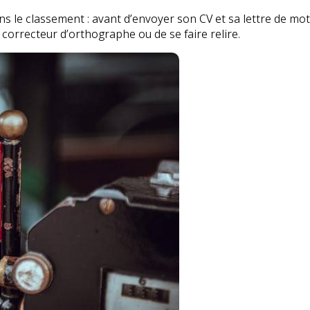
ns le classement : avant d’envoyer son CV et sa lettre de mot
 correcteur d’orthographe ou de se faire relire.