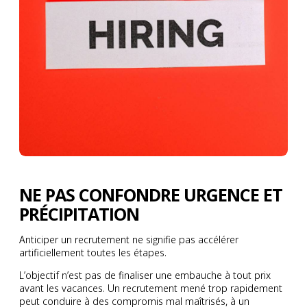
NE PAS CONFONDRE URGENCE ET
PRÉCIPITATION
Anticiper un recrutement ne signifie pas accélérer
artificiellement toutes les étapes.
L’objectif n’est pas de finaliser une embauche à tout prix
avant les vacances. Un recrutement mené trop rapidement
peut conduire à des compromis mal maîtrisés, à un