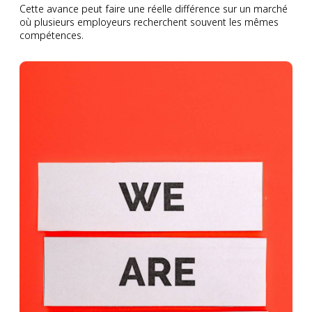
Cette avance peut faire une réelle différence sur un marché
où plusieurs employeurs recherchent souvent les mêmes
compétences.