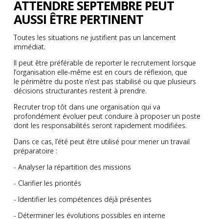
ATTENDRE SEPTEMBRE PEUT
AUSSI ÊTRE PERTINENT
Toutes les situations ne justifient pas un lancement
immédiat.
Il peut être préférable de reporter le recrutement lorsque
l’organisation elle-même est en cours de réflexion, que
le périmètre du poste n’est pas stabilisé ou que plusieurs
décisions structurantes restent à prendre.
Recruter trop tôt dans une organisation qui va
profondément évoluer peut conduire à proposer un poste
dont les responsabilités seront rapidement modifiées.
Dans ce cas, l’été peut être utilisé pour mener un travail
préparatoire :
- Analyser la répartition des missions
- Clarifier les priorités
- Identifier les compétences déjà présentes
- Déterminer les évolutions possibles en interne