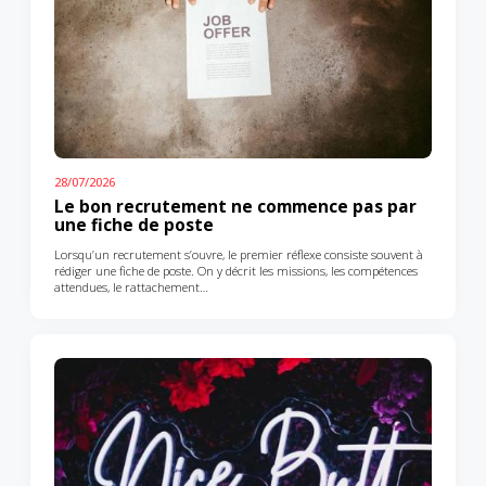
28/07/2026
Le bon recrutement ne commence pas par
une fiche de poste
Lorsqu’un recrutement s’ouvre, le premier réflexe consiste souvent à
rédiger une fiche de poste. On y décrit les missions, les compétences
attendues, le rattachement…