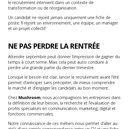
le recrutement intervient dans un contexte de
transformation ou de réorganisation.
Un candidat ne rejoint jamais uniquement une fiche de
poste. Il rejoint un environnement, une équipe, un manager
et un projet collectif.
NE PAS PERDRE LA RENTRÉE
Attendre septembre peut donner l’impression de gagner du
temps à court terme. Mais cela peut aussi conduire à
perdre une grande partie du dernier trimestre.
Lorsque le besoin est clair, lancer le recrutement avant l’été
permet d’anticiper sans précipiter, de mieux comprendre
le marché et d’engager les candidats au bon moment.
Chez
Mushroom
, nous accompagnons les entreprises dans
la définition de leur besoin, la recherche et l’évaluation de
profils spécialisés en communication, marketing, digital et
fonctions commerciales.
Notre connaissance de ces métiers nous permet d’aller au-
delà d’une simple correspondance entre un CV et une fiche