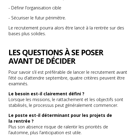
- Définir l’organisation cible
- Sécuriser le futur périmètre.
Le recrutement pourra alors être lancé à la rentrée sur des
bases plus solides.
LES QUESTIONS À SE POSER
AVANT DE DÉCIDER
Pour savoir s’il est préférable de lancer le recrutement avant
l’été ou d’attendre septembre, quatre critères peuvent être
examinés.
Le besoin est-il clairement défini ?
Lorsque les missions, le rattachement et les objectifs sont
stabilisés, le processus peut généralement commencer.
Le poste est-il déterminant pour les projets de
la rentrée ?
Plus son absence risque de ralentir les priorités de
l’automne, plus l’anticipation est utile.