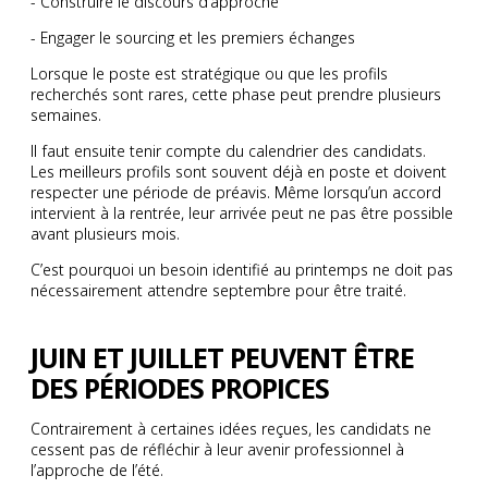
- Construire le discours d’approche
- Engager le sourcing et les premiers échanges
Lorsque le poste est stratégique ou que les profils
recherchés sont rares, cette phase peut prendre plusieurs
semaines.
Il faut ensuite tenir compte du calendrier des candidats.
Les meilleurs profils sont souvent déjà en poste et doivent
respecter une période de préavis. Même lorsqu’un accord
intervient à la rentrée, leur arrivée peut ne pas être possible
avant plusieurs mois.
C’est pourquoi un besoin identifié au printemps ne doit pas
nécessairement attendre septembre pour être traité.
JUIN ET JUILLET PEUVENT ÊTRE
DES PÉRIODES PROPICES
Contrairement à certaines idées reçues, les candidats ne
cessent pas de réfléchir à leur avenir professionnel à
l’approche de l’été.