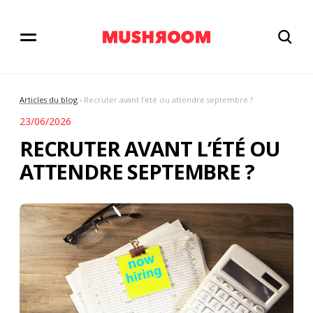
Articles du blog
› Recruter avant l’été ou attendre septembre ?
23/06/2026
RECRUTER AVANT L’ÉTÉ OU
ATTENDRE SEPTEMBRE ?