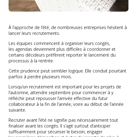
À l’approche de l’été, de nombreuses entreprises hésitent à
lancer leurs recrutements.
Les équipes commencent à organiser leurs congés,
les agendas deviennent plus difficiles à coordonner et
certains décideurs préfèrent reporter le lancement du
processus à la rentrée.
Cette prudence peut sembler logique. Elle conduit pourtant
parfois à perdre plusieurs mois.
Lorsqu’un recrutement est important pour les projets de
l’automne, attendre septembre pour commencer à y
réfléchir peut repousser l’arrivée effective du futur
collaborateur à la fin de l’année, voire au début de l’année
suivante.
Recruter avant l’été ne signifie pas nécessairement tout
finaliser avant les congés. Il s’agit surtout d’anticiper
suffisamment pour sécuriser le besoin, engager