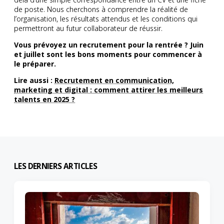
de poste. Nous cherchons à comprendre la réalité de
l’organisation, les résultats attendus et les conditions qui
permettront au futur collaborateur de réussir.
Vous prévoyez un recrutement pour la rentrée ? Juin
et juillet sont les bons moments pour commencer à
le préparer.
Lire aussi :
Recrutement en communication,
marketing et digital : comment attirer les meilleurs
talents en 2025 ?
LES DERNIERS ARTICLES