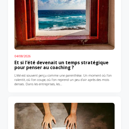
04/08/2026
Et si l’été devenait un temps stratégique
pour penser au coaching ?
L’été est souvent perçu comme une parenthèse. Un moment où l’on
ralentit, où l’on coupe, où l’on reprend un peu d’air après des mois
denses. Dans les entreprises, les…