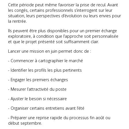
Cette période peut même favoriser la prise de recul. Avant
les congés, certains professionnels s’interrogent sur leur
situation, leurs perspectives d’évolution ou leurs envies pour
la rentrée.
Ils peuvent être plus disponibles pour un premier échange
exploratoire, à condition que l’approche soit personnalisée
et que le projet présenté soit suffisamment clair.
Lancer une mission en juin permet donc de :
- Commencer à cartographier le marché
- Identifier les profils les plus pertinents
- Engager les premiers échanges
- Mesurer l’attractivité du poste
- Ajuster le besoin si nécessaire
- Organiser certains entretiens avant l’été
- Préparer une reprise rapide du processus fin août ou
début septembre.