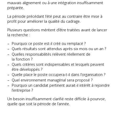
mauvais alignement ou à une intégration insuffisamment
préparée.
La période précédant l’été peut au contraire être mise à
profit pour améliorer la qualité du cadrage.
Plusieurs questions méritent d’être traitées avant de lancer
la recherche :
Pourquoi ce poste est-il créé ou remplacé ?
Quels résultats sont attendus après six mois ou un an ?
Quelles responsabilités relèvent réellement de
la fonction ?
Quels critères sont indispensables et lesquels peuvent
être développés ?
Quelle place le poste occupera-t-il dans l’organisation ?
Quel environnement managérial sera proposé ?
Pourquoi un candidat pertinent aurait-il intérêt à rejoindre
l’entreprise ?
Un besoin insuffisamment clarifié reste difficile à pourvoir,
quelle que soit la période de l’année.