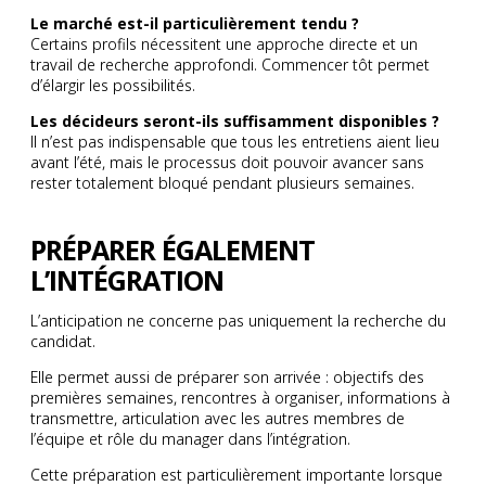
Le marché est-il particulièrement tendu ?
Certains profils nécessitent une approche directe et un
travail de recherche approfondi. Commencer tôt permet
d’élargir les possibilités.
Les décideurs seront-ils suffisamment disponibles ?
Il n’est pas indispensable que tous les entretiens aient lieu
avant l’été, mais le processus doit pouvoir avancer sans
rester totalement bloqué pendant plusieurs semaines.
PRÉPARER ÉGALEMENT
L’INTÉGRATION
L’anticipation ne concerne pas uniquement la recherche du
candidat.
Elle permet aussi de préparer son arrivée : objectifs des
premières semaines, rencontres à organiser, informations à
transmettre, articulation avec les autres membres de
l’équipe et rôle du manager dans l’intégration.
Cette préparation est particulièrement importante lorsque