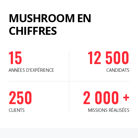
MUSHROOM EN
CHIFFRES
15
12 500
ANNÉES D'EXPÉRIENCE
CANDIDATS
250
2 000 +
CLIENTS
MISSIONS RÉALISÉES