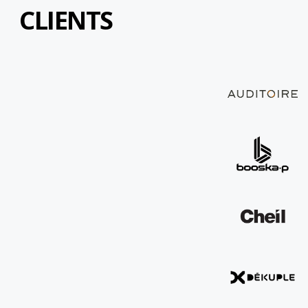
CLIENTS