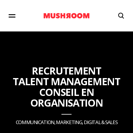
RECRUTEMENT
TALENT MANAGEMENT
CONSEIL EN
ORGANISATION
COMMUNICATION, MARKETING, DIGITAL & SALES