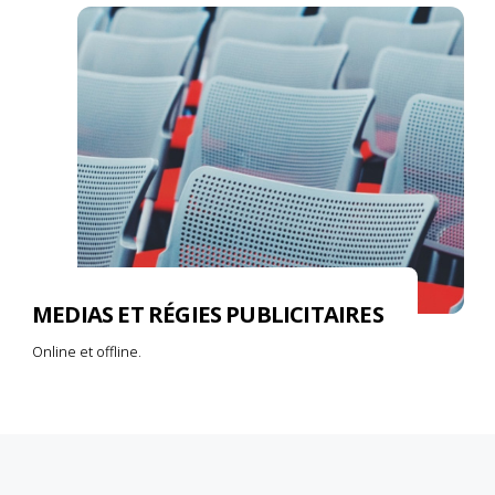
MEDIAS ET RÉGIES PUBLICITAIRES
Online et offline.