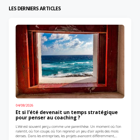
LES DERNIERS ARTICLES
04/08/2026
Et si l’été devenait un temps stratégique
pour penser au coaching ?
L’été est souvent perçu comme une parenthèse. Un moment où l’on
ralentit, où l’on coupe, où l’on reprend un peu d’air après des mois
denses. Dans les entreprises, les projets avancent différemment,