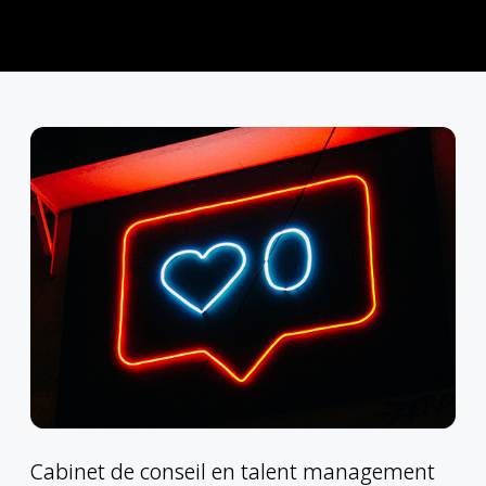
Cabinet de conseil en talent management