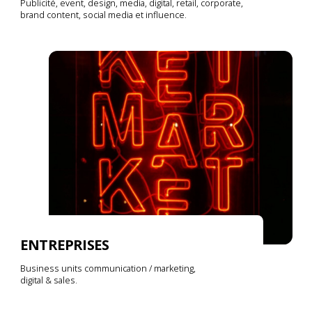
Publicité, event, design, media, digital, retail, corporate,
brand content, social media et influence.
ENTREPRISES
Business units communication / marketing,
digital & sales.