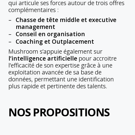
qui articule ses forces autour de trois offres
complémentaires :
Chasse de tête middle et executive
management
Conseil en organisation
Coaching et Outplacement
Mushroom s’appuie également sur
l’intelligence artificielle
pour accroitre
l’efficacité de son expertise grâce à une
exploitation avancée de sa base de
données, permettant une identification
plus rapide et pertinente des talents.
NOS PROPOSITIONS